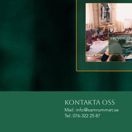
Kontakta oss
Mail:
info@samrummet.se
Tel: 076-322 25 87