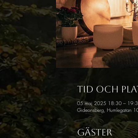
Tid och pla
05 maj 2025 18:30 – 19:
Gideonsberg, Humlegatan 10
Gäster