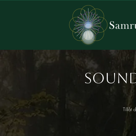
Sound
Tillåt