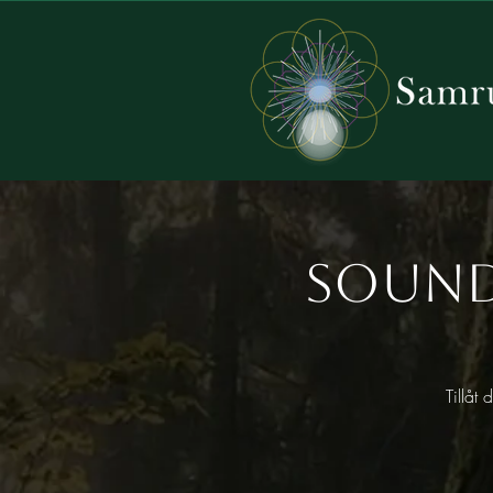
Sound
Tillåt