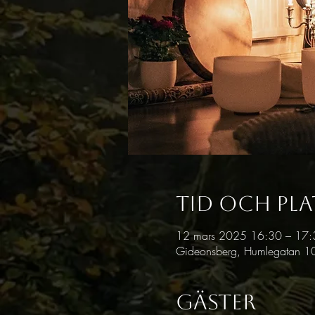
Tid och pla
12 mars 2025 16:30 – 17
Gideonsberg, Humlegatan 10
Gäster