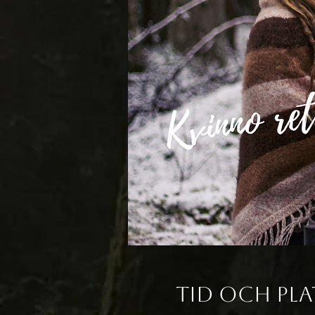
Tid och pla