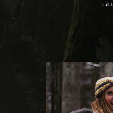
kraft.