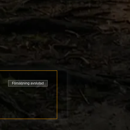
Försäljning avslutad