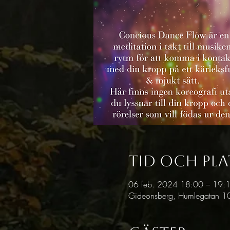
Tid och pla
06 feb. 2024 18:00 – 19:
Gideonsberg, Humlegatan 10