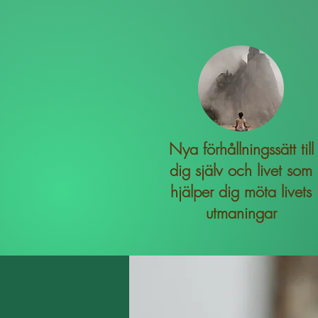
Nya förhållningssätt till
dig själv och livet som
hjälper dig möta livets
utmaningar