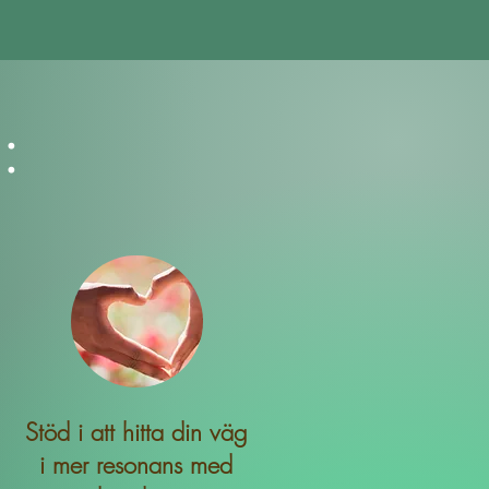
:
Stöd i att hitta din väg
i mer resonans med