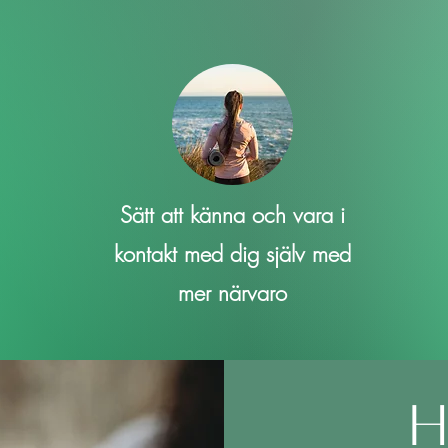
Sätt att känna och vara i
kontakt med dig själv med
mer närvaro
H