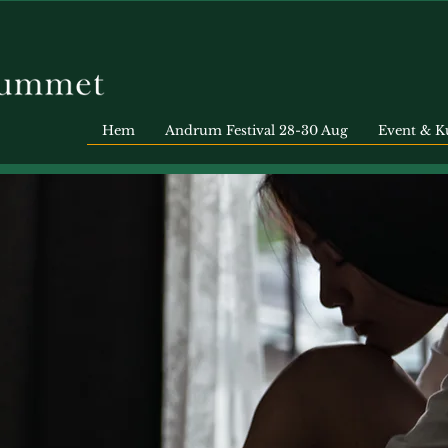
Hem
Andrum Festival 28-30 Aug
Event & K