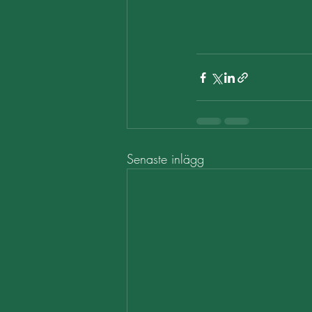
Senaste inlägg