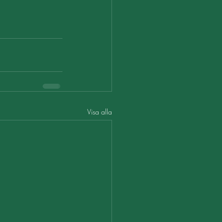
Visa alla